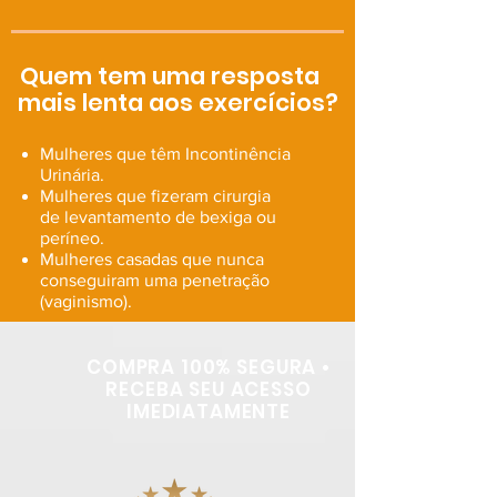
Quem tem uma resposta
mais lenta aos exercícios?
Mulheres que têm
Incontinência
Urinária.
Mulheres que fizeram cirurgia
de
levantamento de bexiga ou
períneo.
Mulheres casadas que nunca
conseguiram uma penetração
(vaginismo).
COMPRA 100% SEGURA •
RECEBA SEU ACESSO
IMEDIATAMENTE