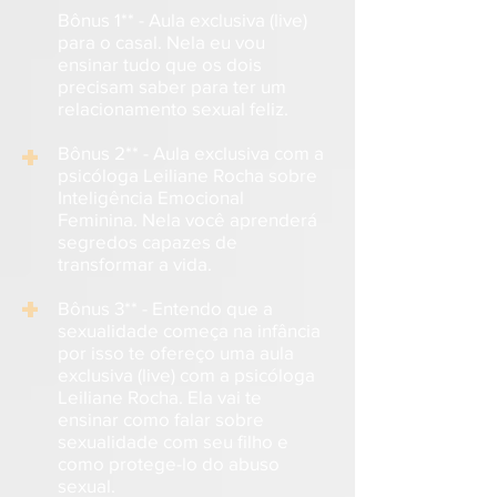
Bônus 1** - Aula exclusiva (live)
para o casal. Nela eu vou
ensinar tudo que os dois
precisam saber para ter um
relacionamento sexual feliz.
+
Bônus 2** - Aula exclusiva com a
psicóloga Leiliane Rocha sobre
Inteligência Emocional
Feminina. Nela você aprenderá
segredos capazes de
transformar a vida.
+
Bônus 3** - Entendo que a
sexualidade começa na infância
por isso te ofereço uma aula
exclusiva (live) com a psicóloga
Leiliane Rocha. Ela vai te
ensinar como falar sobre
sexualidade com seu filho e
como protege-lo do abuso
sexual.