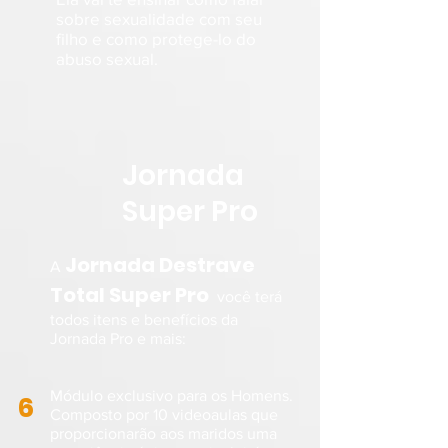
sobre sexualidade com seu
filho e como protege-lo do
abuso sexual.
Jornada
Super Pro
Jornada Destrave
A
Total Super Pro
você terá
todos itens e benefícios da
Jornada Pro e mais:
Módulo exclusivo para os Homens.
6
Composto por 10 videoaulas que
proporcionarão aos maridos uma