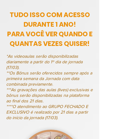
TUDO ISSO COM ACESSO
DURANTE 1 ANO!
PARA VOCÊ VER QUANDO E
QUANTAS VEZES QUISER!
*As videoaulas serão disponibilizadas
diariamente a partir do 1º dia de jornada
(17/03).
**Os Bônus serão oferecidos sempre após a
primeira semana da Jornada com data
combinada previamente.
***As gravações das aulas (lives) exclusivas e
bônus serão disponibilizadas na plataforma
ao final dos 21 dias.
****O atendimento ao GRUPO FECHADO E
EXCLUSIVO é realizado por 21 dias a partir
do início da jornada (17/03).