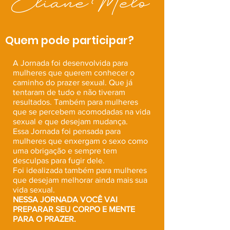
Quem pode participar?
A Jornada foi desenvolvida para
mulheres
que querem conhecer o
caminho do prazer sexual. Que já
tentaram de tudo e não tiveram
resultados.
Também para mulheres
que se percebem acomodadas na vida
sexual e que desejam mudança.
Essa Jornada foi pensada para
mulheres que enxergam o sexo como
uma obrigação e sempre tem
desculpas para fugir dele.
Foi idealizada também para mulheres
que desejam melhorar ainda mais sua
vida sexual.
NESSA JORNADA VOCÊ VAI
PREPARAR SEU CORPO E MENTE
PARA O PRAZER.