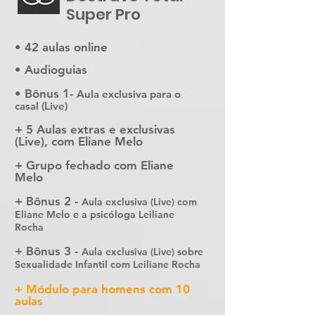
Super Pro
• 42 aulas online
• Audioguias
• Bônus 1-
Aula exclusiva para o
casal (Live)
+ 5 Aulas extras e exclusivas
(Live), com Eliane Melo
+ Grupo fechado com Eliane
Melo
+ Bônus 2 -
Aula exclusiva (Live) com
Eliane Melo e a psicóloga Leiliane
Rocha
+ Bônus 3 -
Aula exclusiva (Live) sobre
Sexualidade Infantil com Leiliane Rocha
+ Módulo para homens com 10
aulas